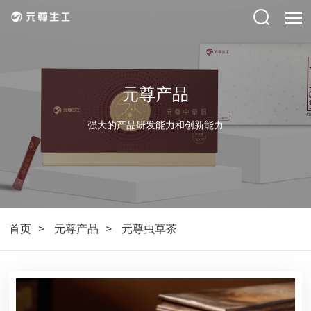
元尊产品
强大的产品研发能力和创新能力
首页
元尊产品
元尊虫草茶