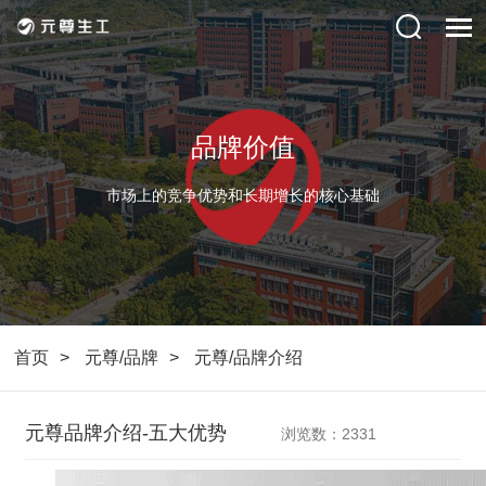
品牌价值
市场上的竞争优势和长期增长的核心基础
首页
元尊/品牌
元尊/品牌介绍
元尊品牌介绍-五大优势
浏览数：2331